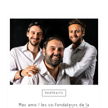
PORTRAITS
Mes amis ! les co-fondateurs de la