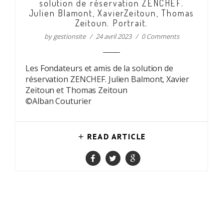
solution de réservation ZENCHEF.
Julien Blamont, XavierZeitoun, Thomas
Zeitoun. Portrait.
by
gestionsite
24 avril 2023
0 Comments
Les Fondateurs et amis de la solution de
réservation ZENCHEF. Julien Balmont, Xavier
Zeitoun et Thomas Zeitoun
©Alban Couturier
READ ARTICLE