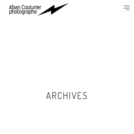
ARCHIVES