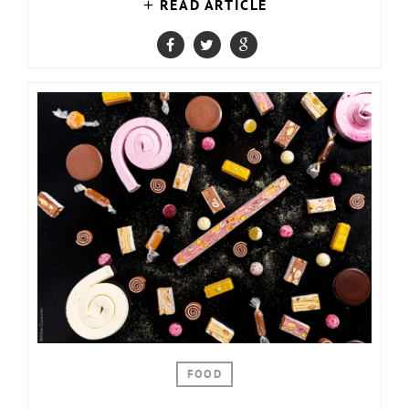
READ ARTICLE
FOOD