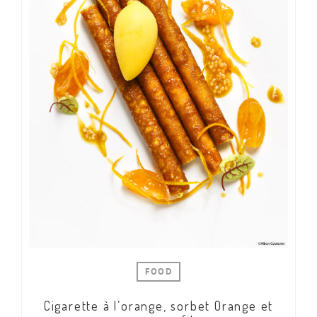
FOOD
Cigarette à l’orange, sorbet Orange et