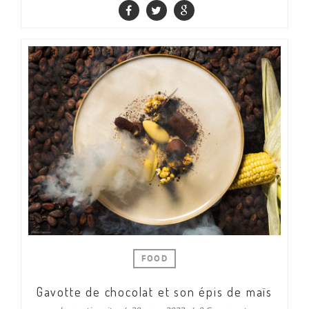
FOOD
Gavotte de chocolat et son épis de maïs