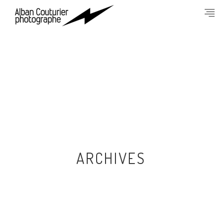
ARCHIVES