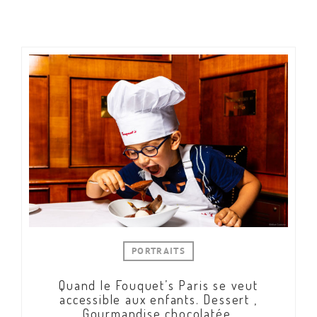
PORTRAITS
Quand le Fouquet’s Paris se veut
accessible aux enfants. Dessert ,
Gourmandise chocolatée.