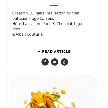
Création Culinaire, réalisation du chef
pâtissier Hugo Correia,
Hôtel Lancaster, Paris 8, Chocolat, figue et
noix
©Alban Couturier
READ ARTICLE