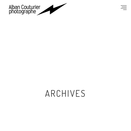
ARCHIVES