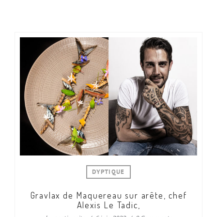
DYPTIQUE
Gravlax de Maquereau sur arête, chef
Alexis Le Tadic,