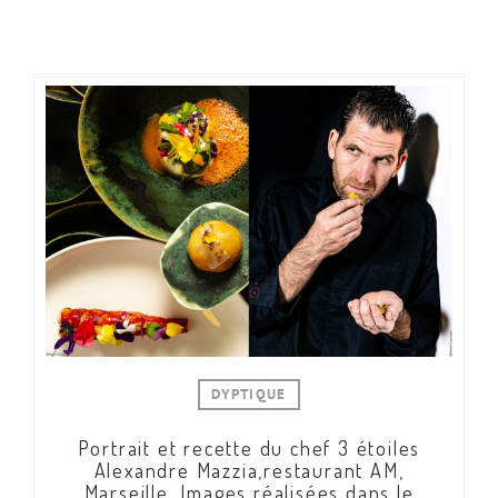
DYPTIQUE
Portrait et recette du chef 3 étoiles
Alexandre Mazzia,restaurant AM,
Marseille. Images réalisées dans le