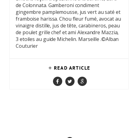
de Colonnata. Gamberoni condiment
gingembre pamplemousse, jus vert au saté et
framboise harissa. Chou fleur fumé, avocat au
vinaigre distille, jus de tête, carabineros, peau
de poulet grille chef et ami Alexandre Mazzia,
3 etoiles au guide Michelin. Marseille .©Alban
Couturier
READ ARTICLE