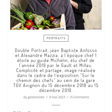
PORTRAITS
Double Portrait, jean Baptiste Anfosso
et Alexandre Mazzia, à l’époque chef 1
étoile au guide Michelin, élu chef de
l’année 2019 par le Gault et Millau.
Complicité et partage, image réalisée
dans le cadre de l’exposition “Sur le
chemin des chefs” au sein de la gare
TGV Avignon du 15 décembre 2018 au 15
décembre 2019.
by
gestionsite
9 mai 2023
0 Comments