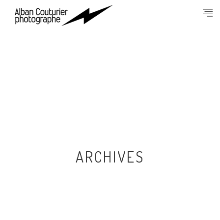
ARCHIVES