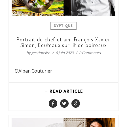
DYPTIQUE
Portrait du chef et ami François Xavier
Simon, Couteaux sur lit de poireaux
by
gestionsite
6 juin 2023
0 Comments
©Alban Couturier
READ ARTICLE