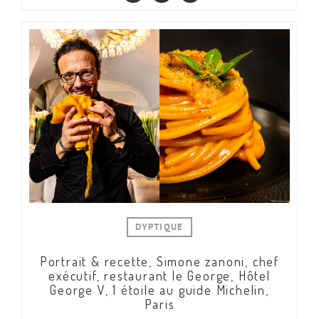
DYPTIQUE
Portrait & recette, Simone zanoni, chef
exécutif, restaurant le George, Hôtel
George V, 1 étoile au guide Michelin,
Paris