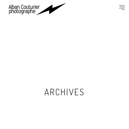
ARCHIVES