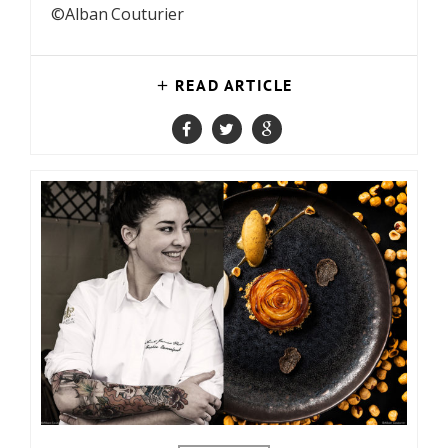
©Alban Couturier
READ ARTICLE