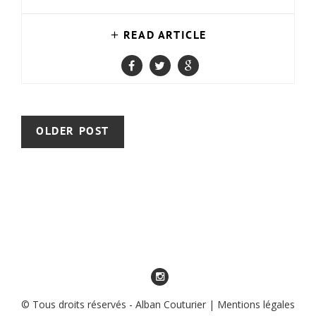
READ ARTICLE
OLDER POST
© Tous droits réservés - Alban Couturier |
Mentions légales