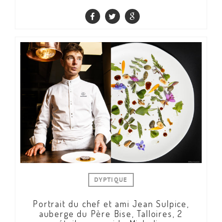
DYPTIQUE
Portrait du chef et ami Jean Sulpice,
auberge du Père Bise, Talloires, 2