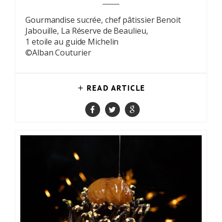
Gourmandise sucrée, chef pâtissier Benoit
Jabouille, La Réserve de Beaulieu,
1 etoile au guide Michelin
©Alban Couturier
READ ARTICLE