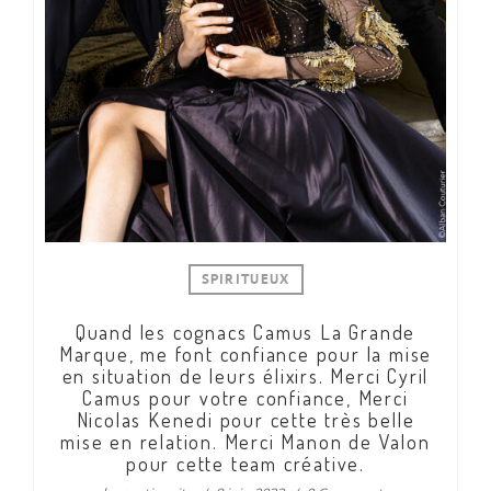
SPIRITUEUX
Quand les cognacs Camus La Grande
Marque, me font confiance pour la mise
en situation de leurs élixirs. Merci Cyril
Camus pour votre confiance, Merci
Nicolas Kenedi pour cette très belle
mise en relation. Merci Manon de Valon
pour cette team créative.