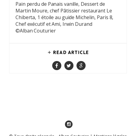
Pain perdu de Panais vanille, Dessert de
Martin Moure, chef Pâtissier restaurant Le
Chiberta, 1 étoile au guide Michelin, Paris 8,
Chef exécutif et Ami, Irwin Durand
©Alban Couturier
READ ARTICLE