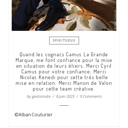
SPIRITUEUX
Quand les cognacs Camus La Grande
Marque, me font confiance pour la mise
en situation de leurs élixirs. Merci Cyril
Camus pour votre confiance, Merci
Nicolas Kenedi pour cette très belle
mise en relation. Merci Manon de Valon
pour cette team créative.
by
gestionsite
8 juin 2023
0 Comments
©Alban Couturier