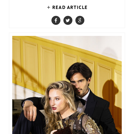
READ ARTICLE