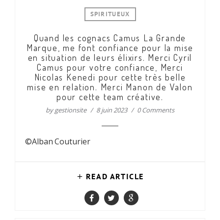
SPIRITUEUX
Quand les cognacs Camus La Grande
Marque, me font confiance pour la mise
en situation de leurs élixirs. Merci Cyril
Camus pour votre confiance, Merci
Nicolas Kenedi pour cette très belle
mise en relation. Merci Manon de Valon
pour cette team créative.
by
gestionsite
8 juin 2023
0 Comments
©Alban Couturier
READ ARTICLE