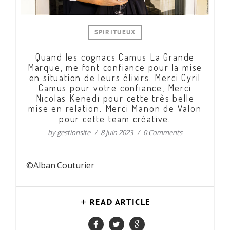
SPIRITUEUX
Quand les cognacs Camus La Grande
Marque, me font confiance pour la mise
en situation de leurs élixirs. Merci Cyril
Camus pour votre confiance, Merci
Nicolas Kenedi pour cette très belle
mise en relation. Merci Manon de Valon
pour cette team créative.
by
gestionsite
8 juin 2023
0 Comments
©Alban Couturier
READ ARTICLE