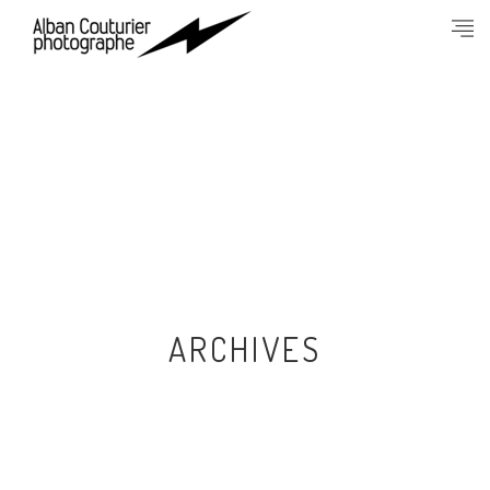
ARCHIVES