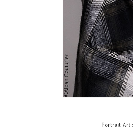
Portrait Ar