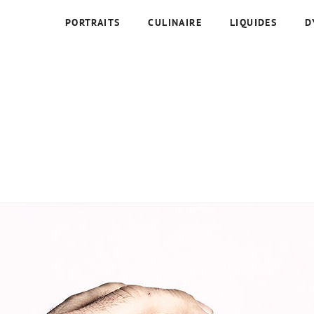
PORTRAITS
CULINAIRE
LIQUIDES
D