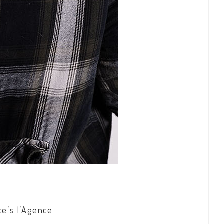
e’s l’Agence