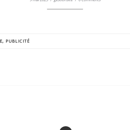
E
,
PUBLICITÉ