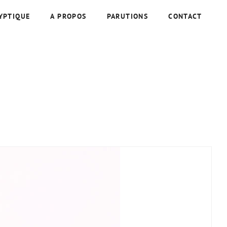
YPTIQUE
A PROPOS
PARUTIONS
CONTACT