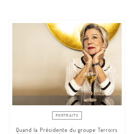
PORTRAITS
Quand la Présidente du groupe Terroirs