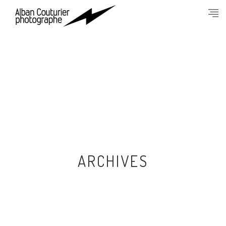
ARCHIVES