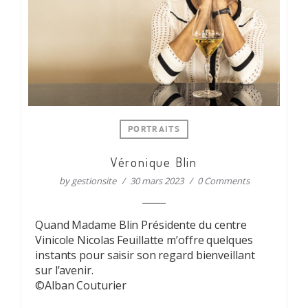
PORTRAITS
Véronique Blin
by
gestionsite
30 mars 2023
0 Comments
Quand Madame Blin Présidente du centre
Vinicole Nicolas Feuillatte m’offre quelques
instants pour saisir son regard bienveillant
sur l’avenir.
©Alban Couturier