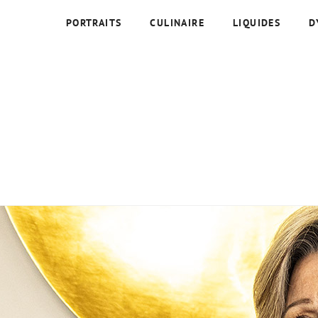
PORTRAITS
CULINAIRE
LIQUIDES
D