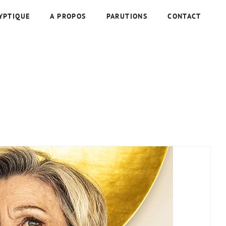
YPTIQUE
A PROPOS
PARUTIONS
CONTACT