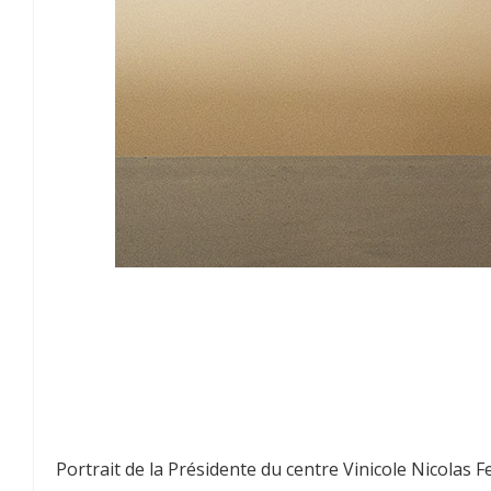
Portrait de la Présidente du centre Vinicole Nicolas Fe