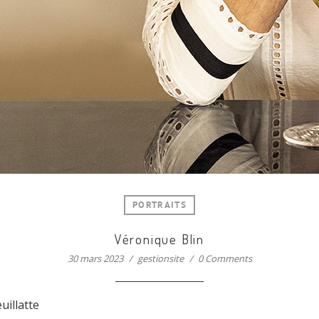
PORTRAITS
Véronique Blin
30 mars 2023
gestionsite
0 Comments
uillatte