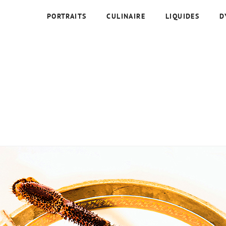
PORTRAITS
CULINAIRE
LIQUIDES
D