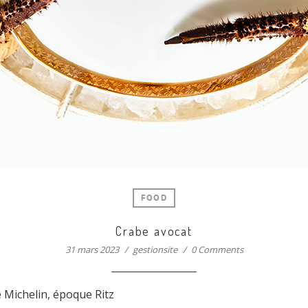
FOOD
Crabe avocat
31 mars 2023
gestionsite
0 Comments
e Michelin, époque Ritz