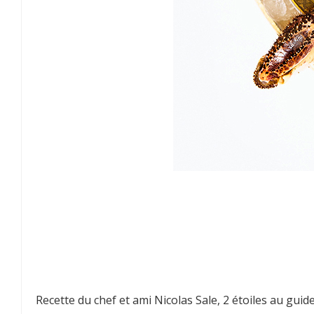
Recette du chef et ami Nicolas Sale, 2 étoiles au guid