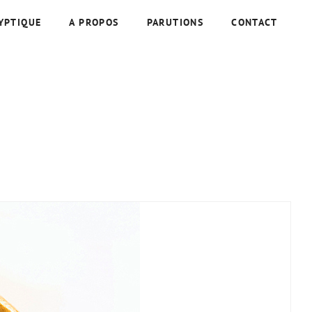
YPTIQUE
A PROPOS
PARUTIONS
CONTACT