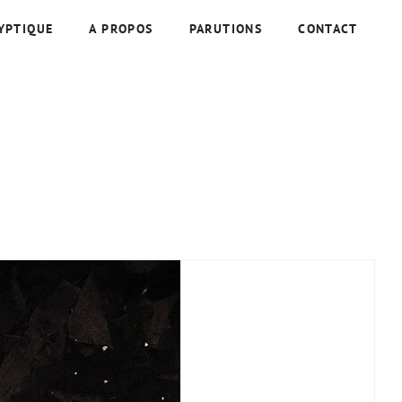
YPTIQUE
A PROPOS
PARUTIONS
CONTACT