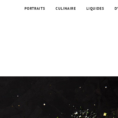
PORTRAITS
CULINAIRE
LIQUIDES
D