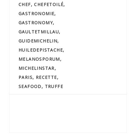
CHEF
,
CHEFETOILÉ
,
GASTRONOMIE
,
GASTRONOMY
,
GAULTETMILLAU
,
GUIDEMICHELIN
,
HUILEDEPISTACHE
,
MELANOSPORUM
,
MICHELINSTAR
,
PARIS
,
RECETTE
,
SEAFOOD
,
TRUFFE