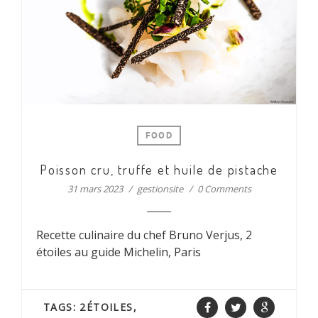
FOOD
Poisson cru, truffe et huile de pistache
31 mars 2023
gestionsite
0 Comments
Recette culinaire du chef Bruno Verjus, 2
étoiles au guide Michelin, Paris
TAGS:
2ÉTOILES
,