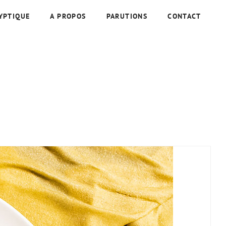
YPTIQUE
A PROPOS
PARUTIONS
CONTACT