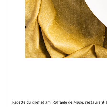
Recette du chef et ami Raffaele de Mase, restaurant 