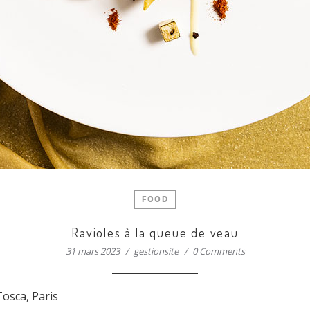
FOOD
Ravioles à la queue de veau
31 mars 2023
gestionsite
0 Comments
Tosca, Paris