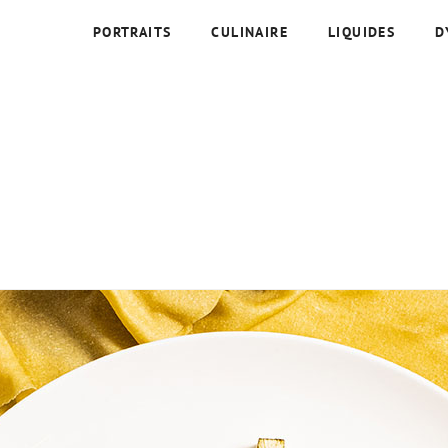
PORTRAITS
CULINAIRE
LIQUIDES
D