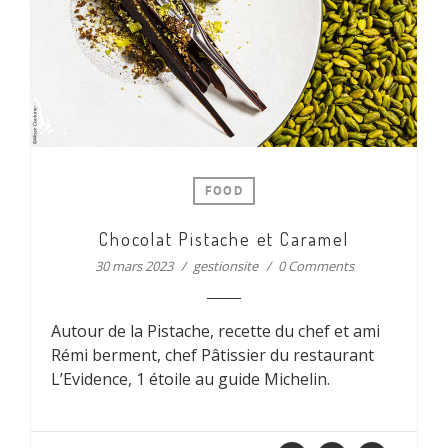
FOOD
Chocolat Pistache et Caramel
30 mars 2023
gestionsite
0 Comments
Autour de la Pistache, recette du chef et ami
Rémi berment, chef Pâtissier du restaurant
L’Evidence, 1 étoile au guide Michelin.