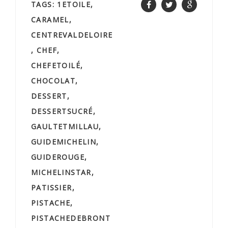
TAGS:
1ETOILE
,
CARAMEL
,
CENTREVALDELOIRE
,
CHEF
,
CHEFETOILÉ
,
CHOCOLAT
,
DESSERT
,
DESSERTSUCRÉ
,
GAULTETMILLAU
,
GUIDEMICHELIN
,
GUIDEROUGE
,
MICHELINSTAR
,
PATISSIER
,
PISTACHE
,
PISTACHEDEBRONT