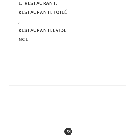
E
,
RESTAURANT
,
RESTAURANTETOILÉ
,
RESTAURANTLEVIDE
NCE